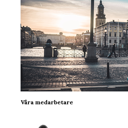
Våra medarbetare