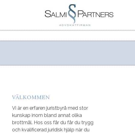
VÄLKOMMEN
Vi är en erfaren juristbyrå med stor
kunskap inom bland annat olika
brottmål. Hos oss får du får du trygg
och kvalificerad juridisk hjälp när du